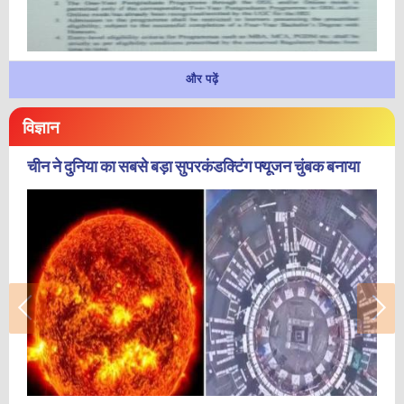
और पढ़ें
विज्ञान
चीन ने दुनिया का सबसे बड़ा सुपरकंडक्टिंग फ्यूजन चुंबक बनाया