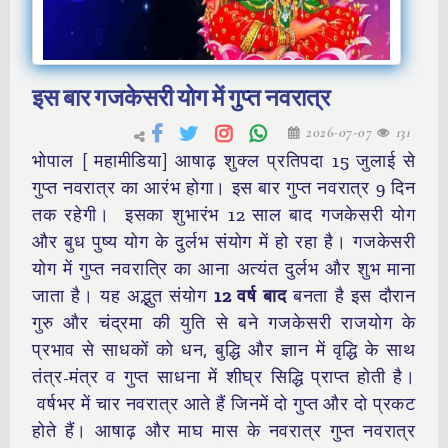
इस बार गजकेसरी योग में गुप्त नवरात्र
2026-07-07
131
भोपाल [ महामीडिया] आषाढ़ शुक्ल प्रतिपदा 15 जुलाई से
गुप्त नवरात्र का आरंभ होगा। इस बार गुप्त नवरात्र 9 दिन
तक रहेगी। इसका शुभारंभ 12 साल बाद गजकेसरी योग
और बुध पुष्य योग के दुर्लभ संयोग में हो रहा है। गजकेसरी
योग में गुप्त नवरात्रि का आना अत्यंत दुर्लभ और शुभ माना
जाता है
। यह अद्भुत संयोग
12 वर्ष बाद
बनता है इस दौरान
गुरु और चंद्रमा की युति से बने गजकेसरी राजयोग के
प्रभाव से साधकों को धन, बुद्धि और ज्ञान में वृद्धि के साथ
तंत्र-मंत्र व गुप्त साधना में शीघ्र सिद्धि प्राप्त होती है।
वर्षभर में चार नवरात्र आते हैं जिनमें दो गुप्त और दो प्रकट
होते हैं। आषाढ़ और माघ मास के नवरात्र गुप्त नवरात्र