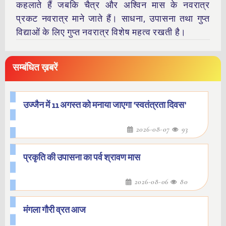
कहलाते हैं जबकि चैत्र और अश्विन मास के नवरात्र
प्रकट नवरात्र माने जाते हैं। साधना, उपासना तथा गुप्त
विद्याओं के लिए गुप्त नवरात्र विशेष महत्व रखती है।
सम्बंधित ख़बरें
उज्जैन में 11 अगस्त को मनाया जाएगा 'स्वतंत्रता दिवस'
2026-08-07
93
प्रकृति की उपासना का पर्व श्रावण मास
2026-08-06
80
मंगला गौरी व्रत आज