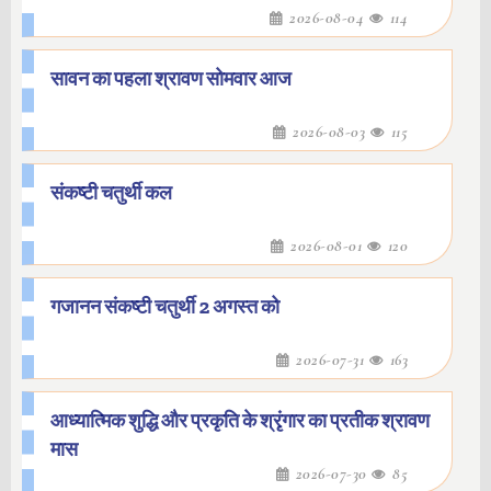
2026-08-04
114
सावन का पहला श्रावण सोमवार आज
2026-08-03
115
संकष्टी चतुर्थी कल
2026-08-01
120
गजानन संकष्टी चतुर्थी 2 अगस्त को
2026-07-31
163
आध्यात्मिक शुद्धि और प्रकृति के श्रृंगार का प्रतीक श्रावण
मास
2026-07-30
85