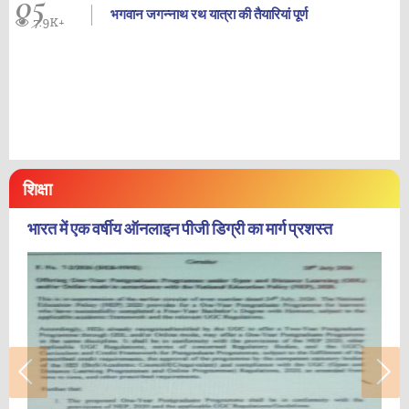
05
भगवान जगन्नाथ रथ यात्रा की तैयारियां पूर्ण
7.9K+
शिक्षा
भारत में एक वर्षीय ऑनलाइन पीजी डिग्री का मार्ग प्रशस्त