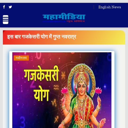
English News
BREAKING
NEWS
इस बार गजकेसरी योग में गुप्त नवरात्र
नवीनतम