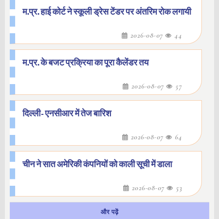
म.प्र. हाई कोर्ट ने स्कूली ड्रेस टेंडर पर अंतरिम रोक लगायी
2026-08-07
44
म.प्र. के बजट प्रक्रिया का पूरा कैलेंडर तय
2026-08-07
57
दिल्ली- एनसीआर में तेज बारिश
2026-08-07
64
चीन ने सात अमेरिकी कंपनियों को काली सूची में डाला
2026-08-07
53
और पढ़ें