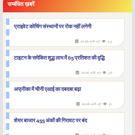
सम्बंधित ख़बरें
प्राइवेट कोचिंग संस्थानों पर रोक नहीं लगेगी
2026-08-07
44
टाइटन के समेकित शुद्ध लाभ में 65 प्रतिशत की वृद्धि
2026-08-07
56
अफ्रीका में चीनी एआई का दबदबा बढ़ा
2026-08-07
51
शेयर बाजार 455 अंकों की गिरावट पर बंद