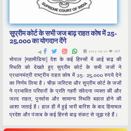
सुप्रीम कोर्ट के सभी जज बाढ़ राहत कोष में 25-
25,000 का योगदान देंगे
2025-09-10
188
भोपाल [महामीडिया] देश के कई हिस्सों में आई बाढ़ की
स्थिति को देखते हुए सुप्रीम कोर्ट के सभी जजों ने
प्रधानमंत्री राष्ट्रीय राहत कोष में 25- 25,000 रुपये देने
का निर्णय लिया है। चीफ़ जस्टिस और सुप्रीम कोर्ट के जजों
ने प्रभावित परिवारों के प्रति गहरी संवेदना व्यक्त की और
जल्द राहत, पुनर्वास और सामान्य स्थिति बहाल होने की
आशा जताई है। हाल ही में हुई भारी बारिश के बाद हिमाचल
प्रदेश और पंजाब के कई हिस्से बाढ़ संकट से जूझ रहे हैं।