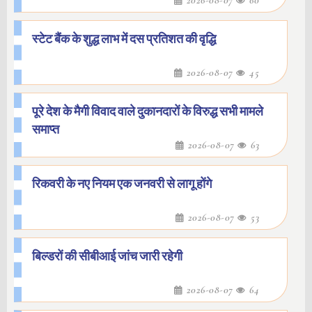
2026-08-07
60
स्टेट बैंक के शुद्ध लाभ में दस प्रतिशत की वृद्धि
2026-08-07
45
पूरे देश के मैगी विवाद वाले दुकानदारों के विरुद्ध सभी मामले
समाप्त
2026-08-07
63
रिकवरी के नए नियम एक जनवरी से लागू होंगे
2026-08-07
53
बिल्डरों की सीबीआई जांच जारी रहेगी
2026-08-07
64