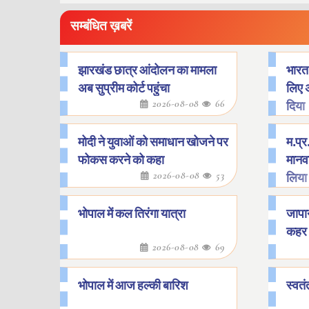
सम्बंधित ख़बरें
झारखंड छात्र आंदोलन का मामला
भारत 
अब सुप्रीम कोर्ट पहुंचा
लिए 
2026-08-08
66
दिया
मोदी ने युवाओं को समाधान खोजने पर
म.प्र.
फोकस करने को कहा
मानवा
2026-08-08
53
लिया
भोपाल में कल तिरंगा यात्रा
जापान
कहर
2026-08-08
69
भोपाल में आज हल्की बारिश
स्वतं