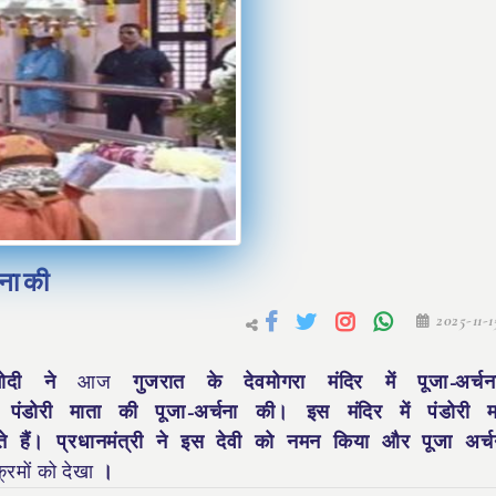
चना की
2025-11-
र मोदी ने
आज
गुजरात के देवमोगरा मंदिर में पूजा-अर्
 पंडोरी माता की पूजा-अर्चना की। इस मंदिर में पंडोरी 
ते हैं। प्रधानमंत्री ने इस देवी को नमन किया और पूजा अर्
क्रमों को देखा
।