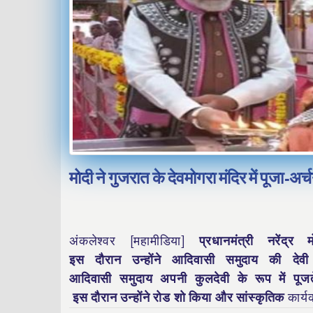
मोदी ने गुजरात के देवमोगरा मंदिर में पूजा-अर्
अंकलेश्वर [महामीडिया]
प्रधानमंत्री नरेंद्
इस दौरान उन्होंने आदिवासी समुदाय की देवी
आदिवासी समुदाय अपनी कुलदेवी के रूप में पूज
इस दौरान उन्होंने रोड शो किया और सांस्कृतिक
कार्य