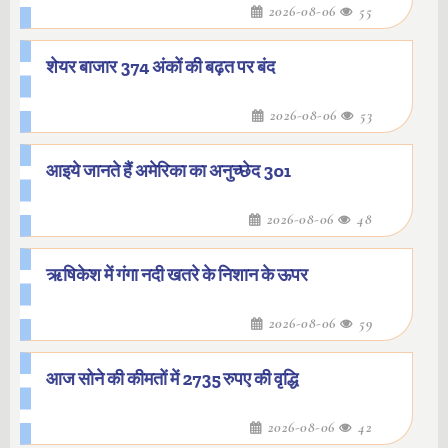
2026-08-06
55
शेयर बाजार 374 अंकों की बढ़त पर बंद
2026-08-06
53
आइये जानते हैं अमेरिका का अनुच्छेद 301
2026-08-06
48
ऋषिकेश में गंगा नदी खतरे के निशान के ऊपर
2026-08-06
59
आज सोने की कीमतों में 2735 रुपए की वृद्धि
2026-08-06
42