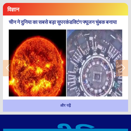
विज्ञान
चीन ने दुनिया का सबसे बड़ा सुपरकंडक्टिंग फ्यूजन चुंबक बनाया
और पढ़ें