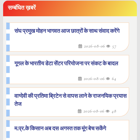
सम्बंधित ख़बरें
संघ प्रमुख मोहन भागवत आज छात्रों के साथ संवाद करेंगे
2026-08-06
57
गूगल के भारतीय डेटा सेंटर परियोजना पर संकट के बादल
2026-08-06
64
वाग्देवी की प्रतिमा ब्रिटेन से वापस लाने के राजनयिक प्रयास
तेज
2026-08-06
48
म.प्र.के किसान अब दस अगस्त तक मूंग बेच सकेंगे