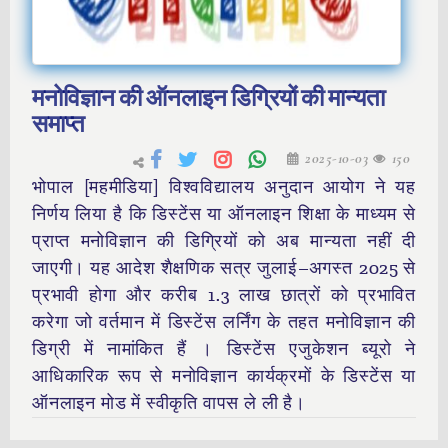
मनोविज्ञान की ऑनलाइन डिग्रियों की मान्यता
समाप्त
2025-10-03
150
भोपाल [महमीडिया] विश्वविद्यालय अनुदान आयोग ने यह
निर्णय लिया है कि डिस्टेंस या ऑनलाइन शिक्षा के माध्यम से
प्राप्त मनोविज्ञान की डिग्रियों को अब मान्यता नहीं दी
जाएगी। यह आदेश शैक्षणिक सत्र जुलाई–अगस्त 2025 से
प्रभावी होगा और करीब 1.3 लाख छात्रों को प्रभावित
करेगा जो वर्तमान में डिस्टेंस लर्निंग के तहत मनोविज्ञान की
डिग्री में नामांकित हैं । डिस्टेंस एजुकेशन ब्यूरो ने
आधिकारिक रूप से मनोविज्ञान कार्यक्रमों के डिस्टेंस या
ऑनलाइन मोड में स्वीकृति वापस ले ली है।