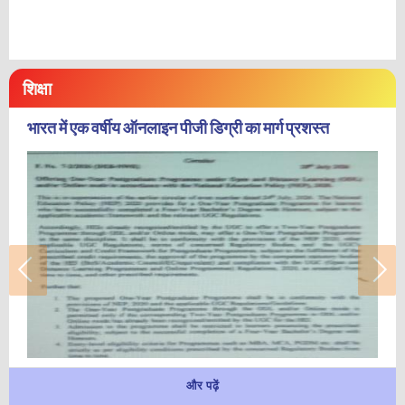
शिक्षा
भारत में एक वर्षीय ऑनलाइन पीजी डिग्री का मार्ग प्रशस्त
और पढ़ें