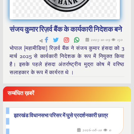
संजय कुमार रिज़र्व बैंक के कार्यकारी निदेशक बने
2025-10-09
150
भोपाल [महामीडिया] रिज़र्व बैंक ने संजय कुमार हंसदा को 3
मार्च 2025 से कार्यकारी निदेशक के रूप में नियुक्त किया
है। इसके पहले हंसदा अंतर्राष्ट्रीय मुद्रा कोष में वरिष्ठ
सलाहकार के रूप में कार्यरत थे ।
सम्बंधित ख़बरें
झारखंड विधानसभा परिसर में घुसे प्रदर्शनकारी छात्र
2026-08-10
0