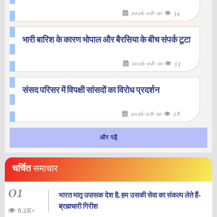
2026-08-10
34
भारी बारिश के कारण भोपाल और बैरसिया के बीच संपर्क टूटा
2026-08-10
53
संसद परिसर में विपक्षी सांसदों का विरोध प्रदर्शन
2026-08-10
28
और पढ़ें
चर्चित
समाचार
01
भारत मातृ उपासक देश है, हम उसकी सेवा का संकल्प लेते हैं-
ब्रह्मचारी गिरीश
6.2K+