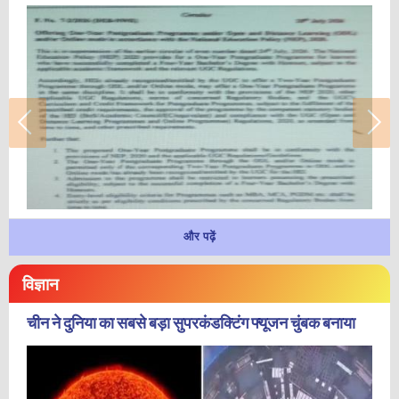
और पढ़ें
विज्ञान
चीन ने दुनिया का सबसे बड़ा सुपरकंडक्टिंग फ्यूजन चुंबक बनाया