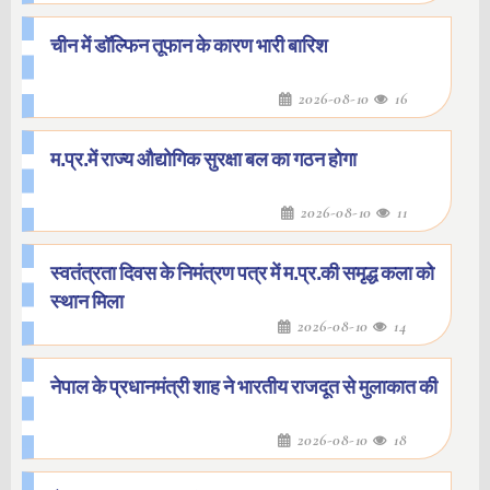
चीन में डॉल्फिन तूफान के कारण भारी बारिश
2026-08-10
16
म.प्र.में राज्य औद्योगिक सुरक्षा बल का गठन होगा
2026-08-10
11
स्वतंत्रता दिवस के निमंत्रण पत्र में म.प्र.की समृद्ध कला को
स्थान मिला
2026-08-10
14
नेपाल के प्रधानमंत्री शाह ने भारतीय राजदूत से मुलाकात की
2026-08-10
18