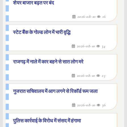
शेयर बाजार बढ़त पर बंद
2026-08-10
16
स्टेट बैंक के गोल्ड लोन में भारी वृद्धि
2026-08-10
34
राजगढ़ में नाले में कार बहने से सात लोग मरे
2026-08-10
25
गुजरात सचिवालय में आग लगने से रिकॉर्ड रूम जला
2026-08-10
36
पुलिस कार्रवाई के विरोध में संसद में हंगामा