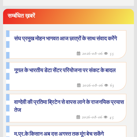
सम्बंधित ख़बरें
संघ प्रमुख मोहन भागवत आज छात्रों के साथ संवाद करेंगे
2026-08-06
55
गूगल के भारतीय डेटा सेंटर परियोजना पर संकट के बादल
2026-08-06
63
वाग्देवी की प्रतिमा ब्रिटेन से वापस लाने के राजनयिक प्रयास
तेज
2026-08-06
45
म.प्र.के किसान अब दस अगस्त तक मूंग बेच सकेंगे