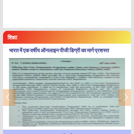
शिक्षा
भारत में एक वर्षीय ऑनलाइन पीजी डिग्री का मार्ग प्रशस्त