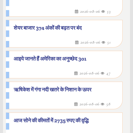
2026-08-06
53
शेयर बाजार 374 अंकों की बढ़त पर बंद
2026-08-06
51
आइये जानते हैं अमेरिका का अनुच्छेद 301
2026-08-06
47
ऋषिकेश में गंगा नदी खतरे के निशान के ऊपर
2026-08-06
58
आज सोने की कीमतों में 2735 रुपए की वृद्धि