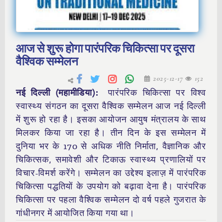
आज से शुरू होगा पारंपरिक चिकित्सा पर दूसरा
वैश्विक सम्‍मेलन
2025-12-17
152
नई दिल्ली (महामीडिया):
पारंपरिक चिकित्सा पर विश्व
स्वास्थ्य संगठन का दूसरा वैश्विक सम्मेलन आज नई दिल्ली
में शुरू हो रहा है। इसका आयोजन आयुष मंत्रालय के साथ
मिलकर किया जा रहा है। तीन दिन के इस सम्मेलन में
दुनिया भर के 170 से अधिक नीति निर्माता, वैज्ञानिक और
चिकित्सक, समावेशी और टिकाऊ स्वास्थ्य प्रणालियों पर
विचार-विमर्श करेंगे। सम्मेलन का उद्देश्य इलाज़ में पारंपरिक
चिकित्सा पद्धतियों के उपयोग को बढ़ावा देना है। पारंपरिक
चिकित्सा पर पहला वैश्विक सम्मेलन दो वर्ष पहले गुजरात के
गांधीनगर में आयोजित किया गया था।