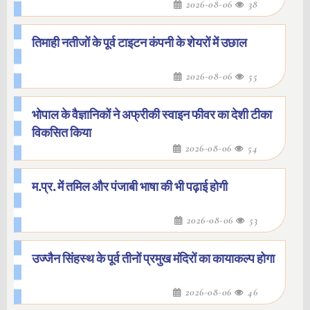
2026-08-06
38
तिमाही नतीजों के पूर्व टाइटन कंपनी के शेयरों में उछाल
2026-08-06
55
भोपाल के वैज्ञानिकों ने अफ्रीकी स्वाइन फीवर का देशी टीका
विकसित किया
2026-08-06
54
म.प्र. में तमिल और पंजाबी भाषा की भी पढ़ाई होगी
2026-08-06
53
उज्जैन सिंहस्थ के पूर्व तीनों प्रमुख मंदिरों का कायाकल्प होगा
2026-08-06
46