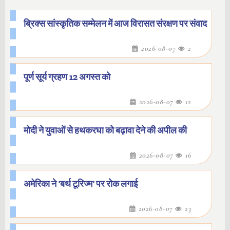
ब्रिक्स सांस्कृतिक सम्मेलन में आज विरासत संरक्षण पर संवाद
2026-08-07
2
पूर्ण सूर्य ग्रहण 12 अगस्त को
2026-08-07
12
मोदी ने युवाओं से हथकरघा को बढ़ावा देने की अपील की
2026-08-07
16
अमेरिका ने 'बर्थ टूरिज्म' पर रोक लगाई
2026-08-07
23