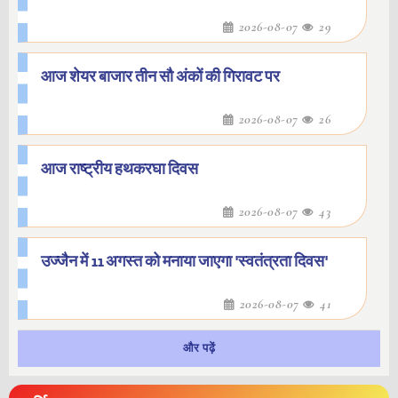
2026-08-07
29
आज शेयर बाजार तीन सौ अंकों की गिरावट पर
2026-08-07
26
आज राष्ट्रीय हथकरघा दिवस
2026-08-07
43
उज्जैन में 11 अगस्त को मनाया जाएगा 'स्वतंत्रता दिवस'
2026-08-07
41
और पढ़ें