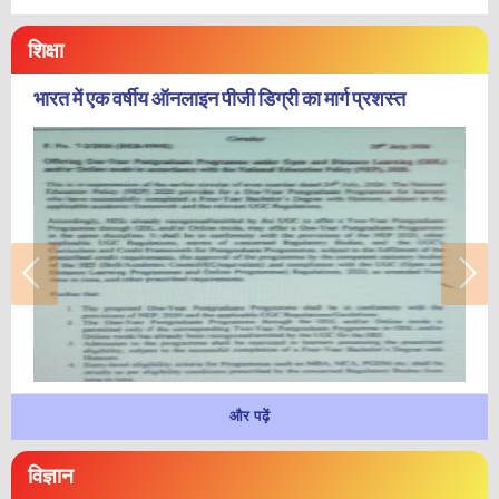
शिक्षा
भारत में एक वर्षीय ऑनलाइन पीजी डिग्री का मार्ग प्रशस्त
और पढ़ें
विज्ञान