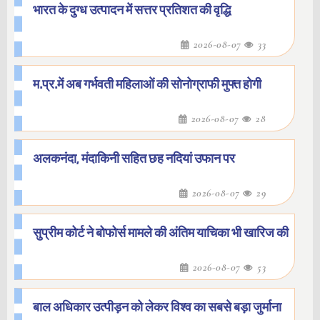
भारत के दुग्ध उत्पादन में सत्तर प्रतिशत की वृद्धि
2026-08-07
33
म.प्र.में अब गर्भवती महिलाओं की सोनोग्राफी मुफ्त होगी
2026-08-07
28
अलकनंदा, मंदाकिनी सहित छह नदियां उफान पर
2026-08-07
29
सुप्रीम कोर्ट ने बोफोर्स मामले की अंतिम याचिका भी खारिज की
2026-08-07
53
बाल अधिकार उत्पीड़न को लेकर विश्व का सबसे बड़ा जुर्माना