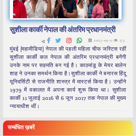
सुशीला कार्की नेपाल की अंतरिम प्रधानमंत्री
2025-09-11
173
मुंबई [महामीडिया] नेपाल की पहली महिला चीफ जस्टिस रहीं
सुशीला कार्की कल नेपाल की अंतरिम प्रधानमंत्री बनेंगी
उनके नाम पर सहमति बन गई है। काठमांडू के मेयर बालेन
शाह ने उनका समर्थन किया है।सुशीला कार्की ने बनारस हिंदू
यूनिवर्सिटी से राजनीति शास्त्र में मास्टर्स किया है। उन्होंने
1979 में वकालत में अपना कार्य शुरू किया था। सुशीला
कार्की 11 जुलाई 2016 से 6 जून 2017 तक नेपाल की मुख्य
न्यायाधीश थीं।
सम्बंधित ख़बरें