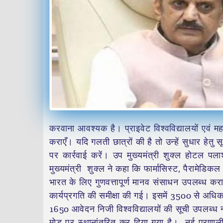
करवाना आवश्यक है। प्राइवेट विश्वविद्यालयों एवं महा
कराएँ। यदि गलती छात्रों की है तो उन्हें सुधार हे
पर कार्रवाई करें। उप मुख्यमंत्री शुक्ल होटल पला
मुख्यमंत्री शुक्ल ने कहा कि फार्मासिस्ट, पैरामेडिक
भारत के लिए गुणवत्तापूर्ण मानव संसाधन उपलब्ध 
कार्यप्रगति की समीक्षा की गई। इसमें 3500 से अधिक
1650 आवेदन निजी विश्वविद्यालयों की सूची उपलब्ध 
मोड पर स्थानांतरित कर दिया गया है। नई प्रणाली 