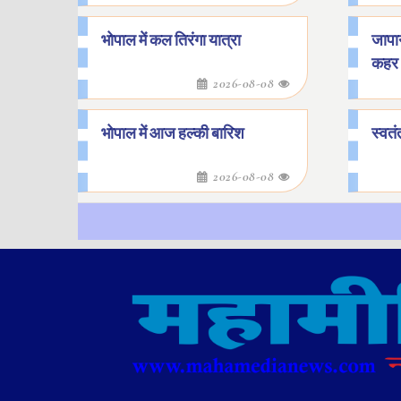
भोपाल में कल तिरंगा यात्रा
जापान
कहर
2026-08-08
भोपाल में आज हल्की बारिश
स्वतं
2026-08-08