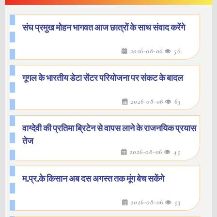
संघ प्रमुख मोहन भागवत आज छात्रों के साथ संवाद करेंगे
2026-08-06
56
गूगल के भारतीय डेटा सेंटर परियोजना पर संकट के बादल
2026-08-06
63
वाग्देवी की प्रतिमा ब्रिटेन से वापस लाने के राजनयिक प्रयास
तेज
2026-08-06
45
म.प्र.के किसान अब दस अगस्त तक मूंग बेच सकेंगे
2026-08-06
53