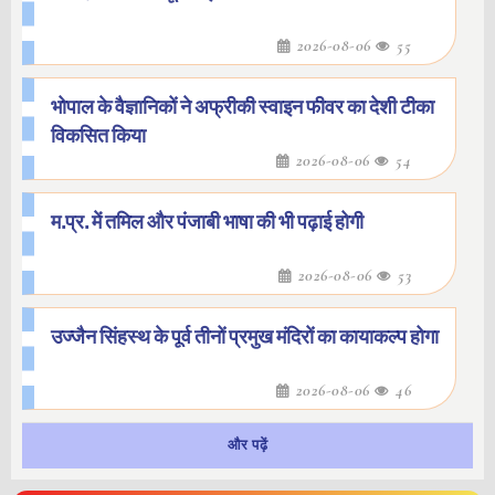
2026-08-06
55
भोपाल के वैज्ञानिकों ने अफ्रीकी स्वाइन फीवर का देशी टीका
विकसित किया
2026-08-06
54
म.प्र. में तमिल और पंजाबी भाषा की भी पढ़ाई होगी
2026-08-06
53
उज्जैन सिंहस्थ के पूर्व तीनों प्रमुख मंदिरों का कायाकल्प होगा
2026-08-06
46
और पढ़ें