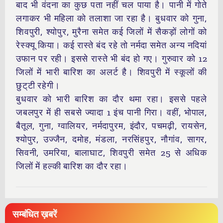
बाद भी वंदना का कुछ पता नहीं चल पाया है। पानी में गोते
लगाकर भी महिला को तलाशा जा रहा है। बुधवार को गुना,
शिवपुरी, श्योपुर, मुरैना समेत कई जिलों में सैकड़ों लोगों को
रेस्क्यू किया। कई रास्ते बंद रहे तो नर्मदा समेत अन्य नदियां
उफान पर रही। इससे रास्ते भी बंद हो गए। गुरुवार को 12
जिलों में भारी बारिश का अलर्ट है। शिवपुरी में स्कूलों की
छुट्‌टी रहेगी।
बुधवार को भारी बारिश का दौर थमा रहा। इससे पहले
जबलपुर में ही सबसे ज्यादा 1 इंच पानी गिरा। वहीं, भोपाल,
बैतूल, गुना, ग्वालियर, नर्मदापुरम, इंदौर, पचमढ़ी, रायसेन,
श्योपुर, उज्जैन, दमोह, मंडला, नरसिंहपुर, नौगांव, सागर,
सिवनी, उमरिया, बालाघाट, शिवपुरी समेत 25 से अधिक
जिलों में हल्की बारिश का दौर रहा।
सम्बंधित ख़बरें