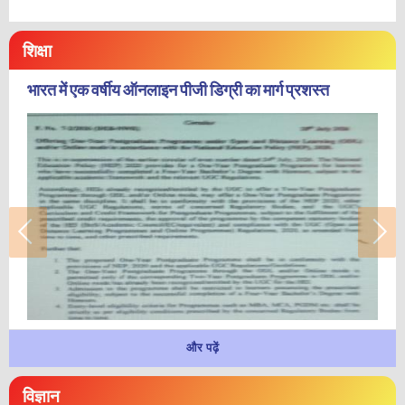
शिक्षा
भारत में एक वर्षीय ऑनलाइन पीजी डिग्री का मार्ग प्रशस्त
और पढ़ें
विज्ञान