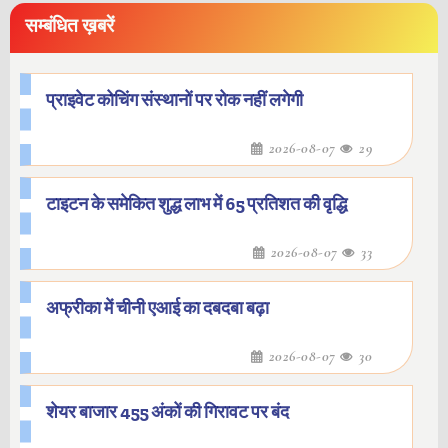
सम्बंधित ख़बरें
प्राइवेट कोचिंग संस्थानों पर रोक नहीं लगेगी
2026-08-07
29
टाइटन के समेकित शुद्ध लाभ में 65 प्रतिशत की वृद्धि
2026-08-07
33
अफ्रीका में चीनी एआई का दबदबा बढ़ा
2026-08-07
30
शेयर बाजार 455 अंकों की गिरावट पर बंद