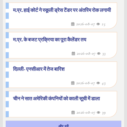
म.प्र. हाई कोर्ट ने स्कूली ड्रेस टेंडर पर अंतरिम रोक लगायी
2026-08-07
25
म.प्र. के बजट प्रक्रिया का पूरा कैलेंडर तय
2026-08-07
33
दिल्ली- एनसीआर में तेज बारिश
2026-08-07
43
चीन ने सात अमेरिकी कंपनियों को काली सूची में डाला
2026-08-07
39
और पढ़ें