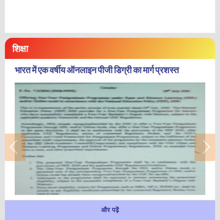
शिक्षा
भारत में एक वर्षीय ऑनलाइन पीजी डिग्री का मार्ग प्रशस्त
और पढ़ें