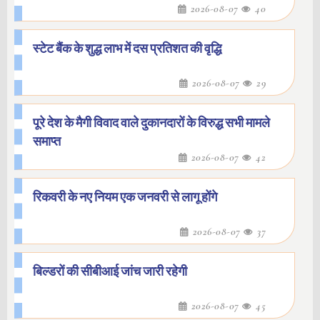
2026-08-07
40
स्टेट बैंक के शुद्ध लाभ में दस प्रतिशत की वृद्धि
2026-08-07
29
पूरे देश के मैगी विवाद वाले दुकानदारों के विरुद्ध सभी मामले
समाप्त
2026-08-07
42
रिकवरी के नए नियम एक जनवरी से लागू होंगे
2026-08-07
37
बिल्डरों की सीबीआई जांच जारी रहेगी
2026-08-07
45