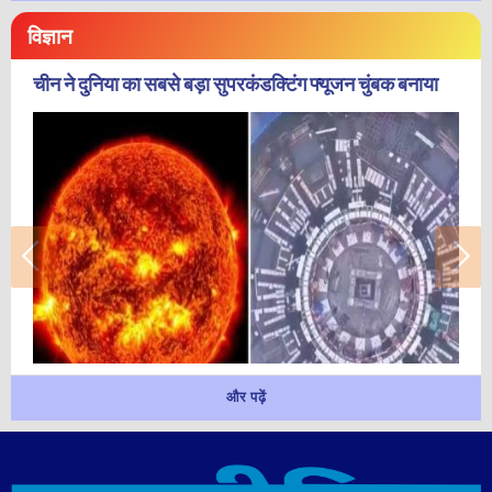
विज्ञान
चीन ने दुनिया का सबसे बड़ा सुपरकंडक्टिंग फ्यूजन चुंबक बनाया
और पढ़ें