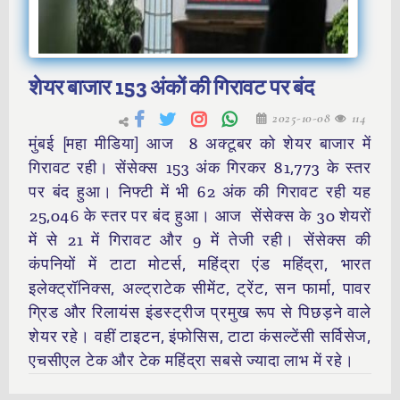
शेयर बाजार 153 अंकों की गिरावट पर बंद
2025-10-08
114
मुंबई [महा मीडिया] आज 8 अक्टूबर को शेयर बाजार में
गिरावट रही। सेंसेक्स 153 अंक गिरकर 81,773 के स्तर
पर बंद हुआ। निफ्टी में भी 62 अंक की गिरावट रही यह
25,046 के स्तर पर बंद हुआ। आज सेंसेक्स के 30 शेयरों
में से 21 में गिरावट और 9 में तेजी रही। सेंसेक्स की
कंपनियों में टाटा मोटर्स, महिंद्रा एंड महिंद्रा, भारत
इलेक्ट्रॉनिक्स, अल्ट्राटेक सीमेंट, ट्रेंट, सन फार्मा, पावर
ग्रिड और रिलायंस इंडस्ट्रीज प्रमुख रूप से पिछड़ने वाले
शेयर रहे। वहीं टाइटन, इंफोसिस, टाटा कंसल्टेंसी सर्विसेज,
एचसीएल टेक और टेक महिंद्रा सबसे ज्यादा लाभ में रहे।