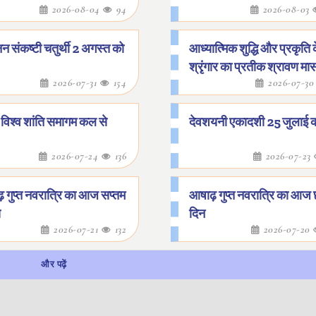
2026-08-04
94
2026-08-03
 संकष्टी चतुर्थी 2 अगस्त को
आध्यात्मिक शुद्धि और प्रकृति 
श्रृंगार का प्रतीक श्रावण मा
2026-07-31
154
2026-07-3
ि विश्व शांति समागम कल से
देवशयनी एकादशी 25 जुलाई 
2026-07-24
136
2026-07-23
 गुप्त नवरात्रि का आज सप्तम
आषाढ़ गुप्त नवरात्रि का आज
स
दिन
2026-07-21
132
2026-07-20
और पढ़ें