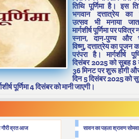
तिथि पूर्णिमा है। इस त
भगवान दत्तात्रेय का
उत्सव भी मनाया जात
मार्गशीर्ष पूर्णिमा पर पवित्र न
स्नान, दान-पुण्य और
विष्णु, दत्तात्रेय का पूजन 
परंपरा है। मार्गशीर्ष पूर
दिसंबर 2025 को सुबह 
36 मिनट पर शुरू होगी औ
दिन 5 दिसंबर 2025 को स
शीर्ष पूर्णिमा 4 दिसंबर को मानी जाएगी।
ा गौरी व्रत आज
सावन का पहला श्रावण सोम