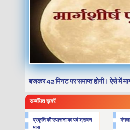
बजकर 42 मिनट पर समाप्त होगी। ऐसे में मार्ग
सम्बंधित ख़बरें
प्रकृति की उपासना का पर्व श्रावण
मंगल
मास