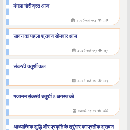
मंगला गौरी व्रत आज
2026-08-04
118
सावन का पहला श्रावण सोमवार आज
2026-08-03
117
संकष्टी चतुर्थी कल
2026-08-01
123
गजानन संकष्टी चतुर्थी 2 अगस्त को
2026-07-31
166
आध्यात्मिक शुद्धि और प्रकृति के श्रृंगार का प्रतीक श्रावण