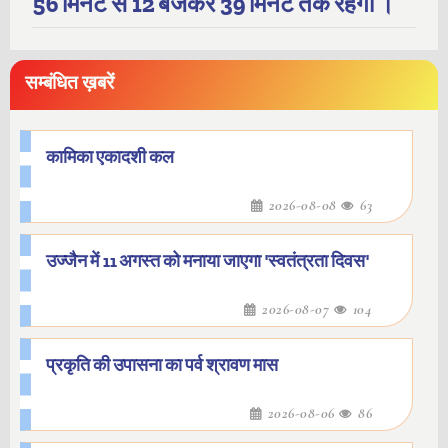
56 मिनट से 12 बजकर 39 मिनट तक रहेगा ।
सम्बंधित ख़बरें
कामिका एकादशी कल
2026-08-08
63
उज्जैन में 11 अगस्त को मनाया जाएगा 'स्वतंत्रता दिवस'
2026-08-07
104
प्रकृति की उपासना का पर्व श्रावण मास
2026-08-06
86