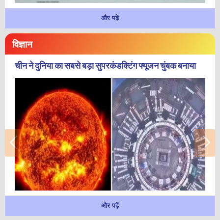
और पढ़ें
विज्ञान
चीन ने दुनिया का सबसे बड़ा सुपरकंडक्टिंग फ्यूजन चुंबक बनाया
और पढ़ें