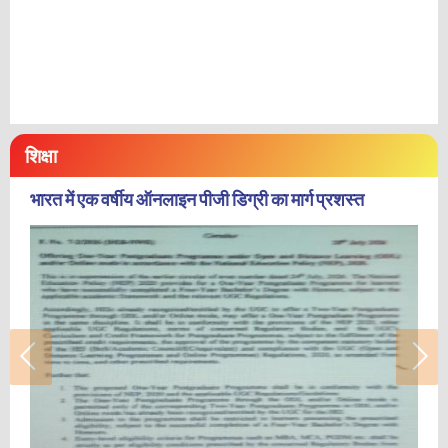
शिक्षा
भारत में एक वर्षीय ऑनलाइन पीजी डिग्री का मार्ग प्रशस्त