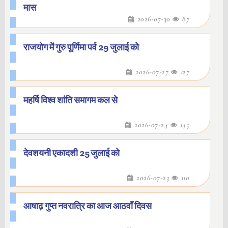
मास
2026-07-30
87
राजयोग में गुरु पूर्णिमा पर्व 29 जुलाई को
2026-07-27
127
महर्षि विश्व शांति समागम कल से
2026-07-24
145
देवशयनी एकादशी 25 जुलाई को
2026-07-23
110
आषाढ़ गुप्त नवरात्रि का आज आठवाँ दिवस