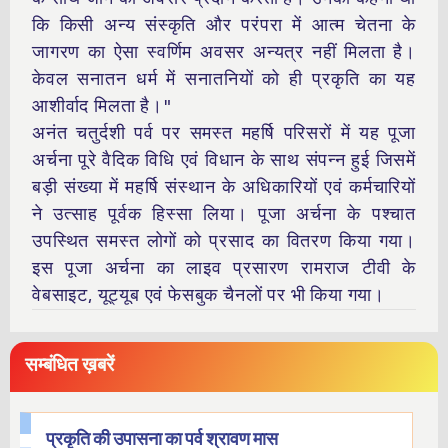
कि किसी अन्य संस्कृति और परंपरा में आत्म चेतना के
जागरण का ऐसा स्वर्णिम अवसर अन्यत्र नहीं मिलता है।
केवल सनातन धर्म में सनातनियों को ही प्रकृति का यह
आशीर्वाद मिलता है।"
अनंत चतुर्दशी पर्व पर समस्त महर्षि परिसरों में यह पूजा
अर्चना पूरे वैदिक विधि एवं विधान के साथ संपन्न हुई जिसमें
बड़ी संख्या में महर्षि संस्थान के अधिकारियों एवं कर्मचारियों
ने उत्साह पूर्वक हिस्सा लिया। पूजा अर्चना के पश्चात
उपस्थित समस्त लोगों को प्रसाद का वितरण किया गया।
इस पूजा अर्चना का लाइव प्रसारण रामराज टीवी के
वेबसाइट, यूट्यूब एवं फेसबुक चैनलों पर भी किया गया।
सम्बंधित ख़बरें
प्रकृति की उपासना का पर्व श्रावण मास