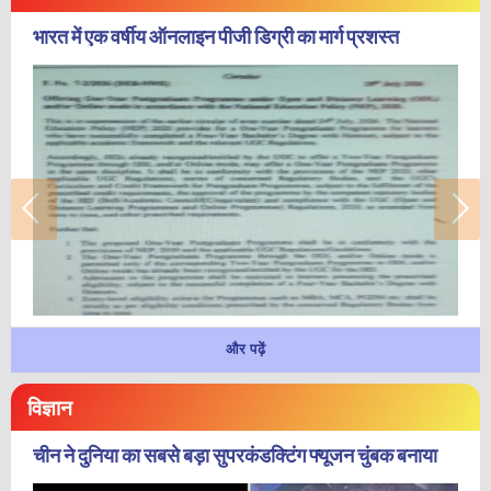
भारत में एक वर्षीय ऑनलाइन पीजी डिग्री का मार्ग प्रशस्त
और पढ़ें
विज्ञान
चीन ने दुनिया का सबसे बड़ा सुपरकंडक्टिंग फ्यूजन चुंबक बनाया