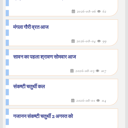
2026-08-06
62
मंगला गौरी व्रत आज
2026-08-04
99
सावन का पहला श्रावण सोमवार आज
2026-08-03
107
संकष्टी चतुर्थी कल
2026-08-01
114
गजानन संकष्टी चतुर्थी 2 अगस्त को