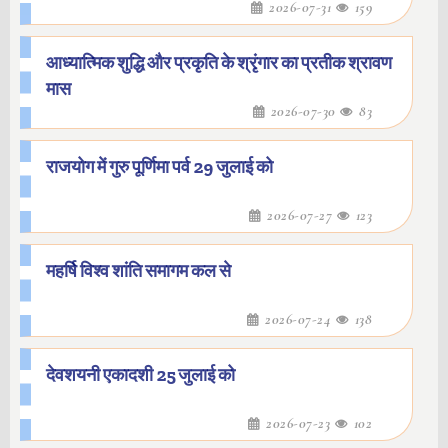
2026-07-31
159
आध्यात्मिक शुद्धि और प्रकृति के श्रृंगार का प्रतीक श्रावण
मास
2026-07-30
83
राजयोग में गुरु पूर्णिमा पर्व 29 जुलाई को
2026-07-27
123
महर्षि विश्व शांति समागम कल से
2026-07-24
138
देवशयनी एकादशी 25 जुलाई को
2026-07-23
102