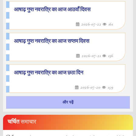
आषाढ़ गुप्त नवरात्रि का आज आठवाँ दिवस
2026-07-22
161
आषाढ़ गुप्त नवरात्रि का आज सप्तम दिवस
2026-07-21
136
आषाढ़ गुप्त नवरात्रि का आज छठा दिन
2026-07-20
159
और पढ़ें
चर्चित
समाचार
01