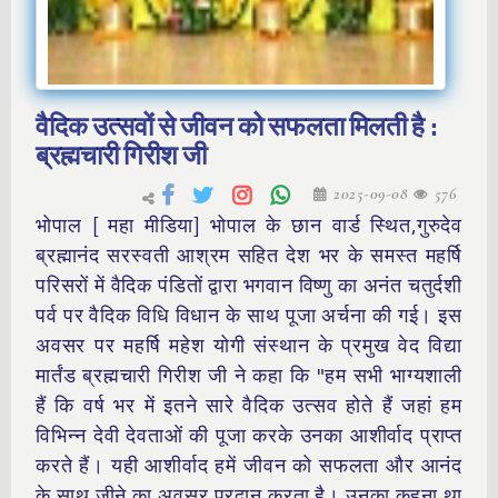
वैदिक उत्सवों से जीवन को सफलता मिलती है :
ब्रह्मचारी गिरीश जी
2025-09-08
576
भोपाल [ महा मीडिया] भोपाल के छान वार्ड स्थित,गुरुदेव
ब्रह्मानंद सरस्वती आश्रम सहित देश भर के समस्त महर्षि
परिसरों में वैदिक पंडितों द्वारा भगवान विष्णु का अनंत चतुर्दशी
पर्व पर वैदिक विधि विधान के साथ पूजा अर्चना की गई। इस
अवसर पर महर्षि महेश योगी संस्थान के प्रमुख वेद विद्या
मार्तंड ब्रह्मचारी गिरीश जी ने कहा कि "हम सभी भाग्यशाली
हैं कि वर्ष भर में इतने सारे वैदिक उत्सव होते हैं जहां हम
विभिन्न देवी देवताओं की पूजा करके उनका आशीर्वाद प्राप्त
करते हैं। यही आशीर्वाद हमें जीवन को सफलता और आनंद
के साथ जीने का अवसर प्रदान करता है। उनका कहना था