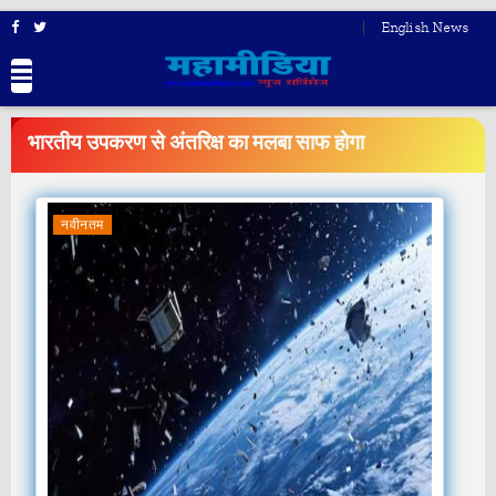
English News
BREAKING
NEWS
भारतीय उपकरण से अंतरिक्ष का मलबा साफ होगा
नवीनतम