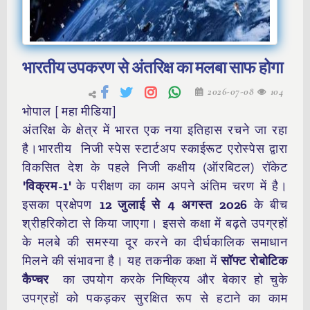
भारतीय उपकरण से अंतरिक्ष का मलबा साफ होगा
2026-07-08
104
भोपाल [ महा मीडिया]
अंतरिक्ष के क्षेत्र में भारत एक नया इतिहास रचने जा रहा
है।भारतीय
निजी स्पेस स्टार्टअप स्काईरूट एरोस्पेस द्वारा
विकसित देश के पहले निजी कक्षीय (ऑरबिटल) रॉकेट
'विक्रम-1'
के परीक्षण का काम अपने अंतिम चरण में है
।
इसका प्रक्षेपण
12 जुलाई से 4 अगस्त 2026
के बीच
श्रीहरिकोटा से किया जाएगा। इससे कक्षा में बढ़ते उपग्रहों
के मलबे की समस्या दूर करने का दीर्घकालिक समाधान
मिलने की संभावना है। यह तकनीक कक्षा में
सॉफ्ट रोबोटिक
कैप्चर
का उपयोग करके निष्क्रिय और बेकार हो चुके
उपग्रहों को पकड़कर सुरक्षित रूप से हटाने का काम