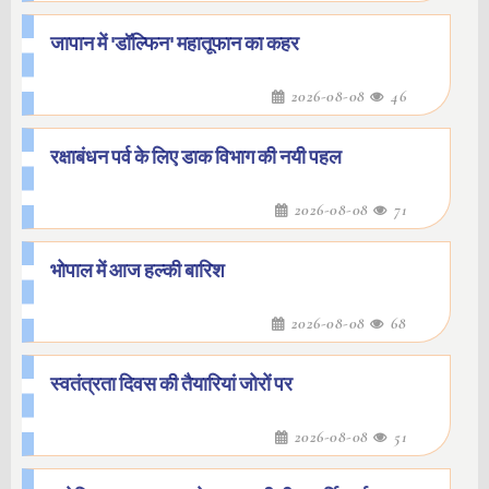
जापान में 'डॉल्फिन' महातूफान का कहर
2026-08-08
46
रक्षाबंधन पर्व के लिए डाक विभाग की नयी पहल
2026-08-08
71
भोपाल में आज हल्की बारिश
2026-08-08
68
स्वतंत्रता दिवस की तैयारियां जोरों पर
2026-08-08
51