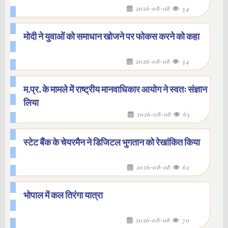
2026-08-08
54
मोदी ने युवाओं को समाधान खोजने पर फोकस करने को कहा
2026-08-08
54
म.प्र. के मामले में राष्ट्रीय मानवाधिकार आयोग ने स्वतः संज्ञान
लिया
2026-08-08
63
स्टेट बैंक के चेयरमैन ने डिजिटल भुगतान को रेखांकित किया
2026-08-08
62
भोपाल में कल तिरंगा यात्रा
2026-08-08
70