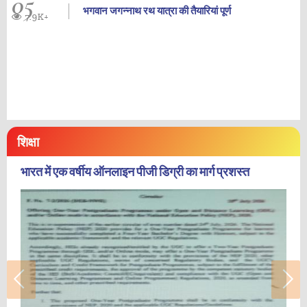
05
भगवान जगन्नाथ रथ यात्रा की तैयारियां पूर्ण
7.9K+
शिक्षा
भारत में एक वर्षीय ऑनलाइन पीजी डिग्री का मार्ग प्रशस्त