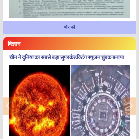
और पढ़ें
विज्ञान
चीन ने दुनिया का सबसे बड़ा सुपरकंडक्टिंग फ्यूजन चुंबक बनाया