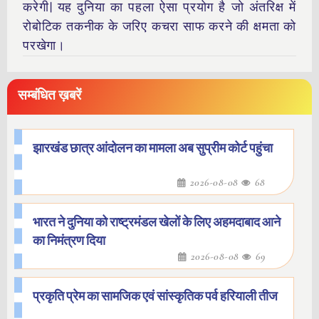
करेगी|
यह दुनिया का पहला ऐसा प्रयोग है जो अंतरिक्ष में
रोबोटिक तकनीक के जरिए कचरा साफ करने की क्षमता को
परखेगा।
सम्बंधित ख़बरें
झारखंड छात्र आंदोलन का मामला अब सुप्रीम कोर्ट पहुंचा
2026-08-08
68
भारत ने दुनिया को राष्ट्रमंडल खेलों के लिए अहमदाबाद आने
का निमंत्रण दिया
2026-08-08
69
प्रकृति प्रेम का सामजिक एवं सांस्कृतिक पर्व हरियाली तीज