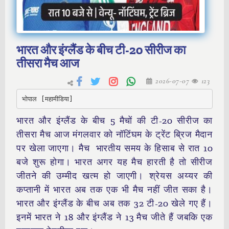
भारत और इंग्लैंड के बीच टी-20 सीरीज का
तीसरा मैच आज
2026-07-07
123
भोपाल [महामीडिया] 
भारत और इंग्लैंड के बीच 5 मैचों की टी-20 सीरीज का
तीसरा मैच आज मंगलवार को नॉटिंघम के ट्रेंट ब्रिज मैदान
पर खेला जाएगा। मैच भारतीय समय के हिसाब से रात 10
बजे शुरू होगा। भारत अगर यह मैच हारती है तो सीरीज
जीतने की उम्मीद खत्म हो जाएगी। श्रेयस अय्यर की
कप्तानी में भारत अब तक एक भी मैच नहीं जीत सका है।
भारत और इंग्लैंड के बीच अब तक 32 टी-20 खेले गए हैं।
इनमें भारत ने 18 और इंग्लैंड ने 13 मैच जीते हैं जबकि एक