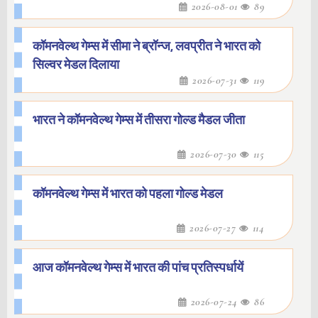
2026-08-01
89
कॉमनवेल्थ गेम्स में सीमा ने ब्रॉन्ज, लवप्रीत ने भारत को
सिल्वर मेडल दिलाया
2026-07-31
119
भारत ने कॉमनवेल्थ गेम्स में तीसरा गोल्ड मैडल जीता
2026-07-30
115
कॉमनवेल्थ गेम्स में भारत को पहला गोल्ड मेडल
2026-07-27
114
आज कॉमनवेल्थ गेम्स में भारत की पांच प्रतिस्पर्धायें
2026-07-24
86