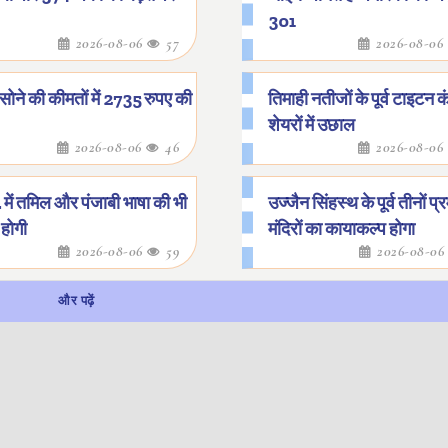
301
2026-08-06
57
2026-08-06
ने की कीमतों में 2735 रुपए की
तिमाही नतीजों के पूर्व टाइटन क
शेयरों में उछाल
2026-08-06
46
2026-08-06
. में तमिल और पंजाबी भाषा की भी
उज्जैन सिंहस्थ के पूर्व तीनों प्
होगी
मंदिरों का कायाकल्प होगा
2026-08-06
59
2026-08-0
और पढ़ें