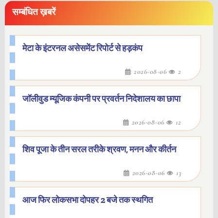
सम्बंधित ख़बरें
मेटा के इंटरनल असेसमेंट रिपोर्ट से हड़कंप
2026-08-06
2
जॉलीवुड म्यूजिक कंपनी पर प्रवर्तन निदेशालय का छापा
2026-08-06
12
शिव पूजा के तीन सरल तरीके श्रवण, मनन और कीर्तन
2026-08-06
13
आज फिर लोकसभा दोपहर 2 बजे तक स्थगित