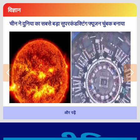
विज्ञान
चीन ने दुनिया का सबसे बड़ा सुपरकंडक्टिंग फ्यूजन चुंबक बनाया
और पढ़ें