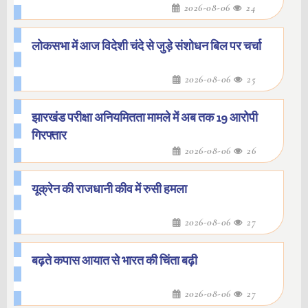
2026-08-06
24
लोकसभा में आज विदेशी चंदे से जुड़े संशोधन बिल पर चर्चा
2026-08-06
25
झारखंड परीक्षा अनियमितता मामले में अब तक 19 आरोपी
गिरफ्तार
2026-08-06
26
यूक्रेन की राजधानी कीव में रुसी हमला
2026-08-06
27
बढ़ते कपास आयात से भारत की चिंता बढ़ी
2026-08-06
27