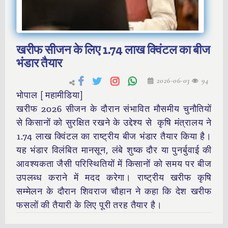
खरीफ सीजन के लिए 1.74 लाख क्विंटल का बीज
भंडार तैयार
2026-06-03
94
भोपाल [ महामीडिया]
खरीफ 2026 सीजन के दौरान संभावित मौसमीय चुनौतियों
से किसानों को सुरक्षित रखने के उद्देश्य से कृषि मंत्रालय ने
1.74 लाख क्विंटल का राष्ट्रीय बीज भंडार तैयार किया है।
यह भंडार विलंबित मानसून, लंबे शुष्क दौर या पुनर्बुवाई की
आवश्यकता जैसी परिस्थितियों में किसानों को समय पर बीज
उपलब्ध कराने में मदद करेगा। राष्ट्रीय खरीफ कृषि
सम्मेलन के दौरान शिवराज चौहान ने कहा कि देश खरीफ
फसलों की तैयारी के लिए पूरी तरह तैयार है।