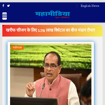
English News
BREAKING
NEWS
खरीफ सीजन के लिए 1.74 लाख क्विंटल का बीज भंडार तैयार
नवीनतम