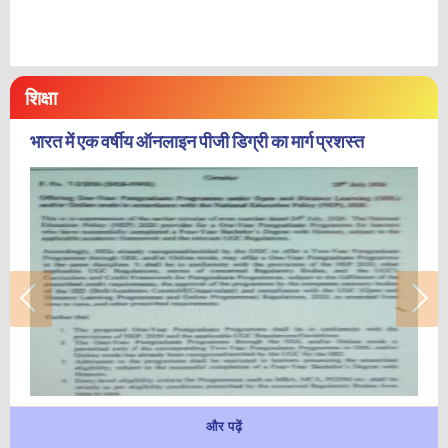
शिक्षा
भारत में एक वर्षीय ऑनलाइन पीजी डिग्री का मार्ग प्रशस्त
और पढ़ें